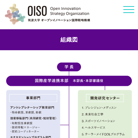
Click
組織図