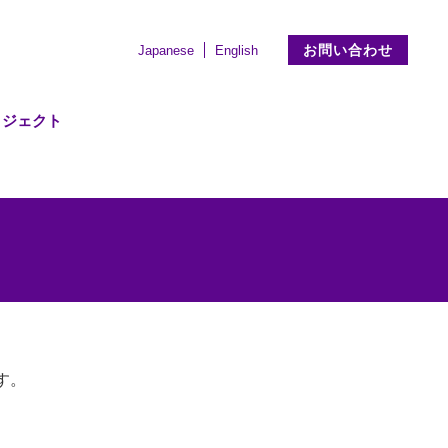
お問い合わせ
Japanese
English
ロジェクト
す。