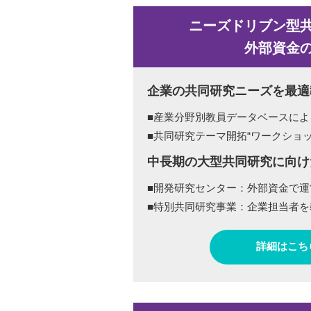
ニーズドリブン型
外部資金
企業の共同研究ニーズを最適
■産業分野別教員データベースによ
■共同研究テーマ開拓“ワークショッ
中長期の大型共同研究に向け
■開発研究センター：外部資金で運
■特別共同研究事業：企業担当者を
詳細はこち