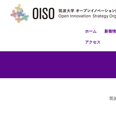
ホーム
新着情
アクセス
筑