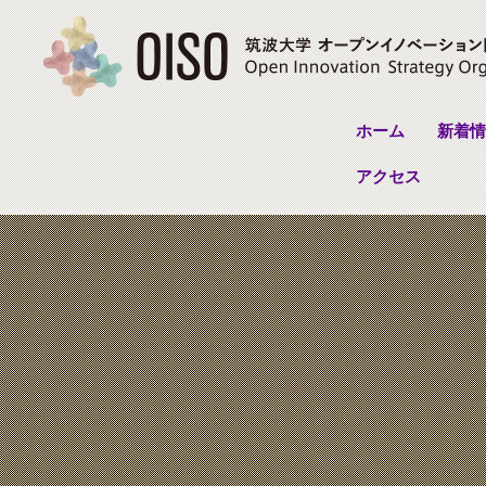
ホーム
新着情
アクセス