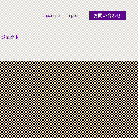
お問い合わせ
Japanese
English
ロジェクト