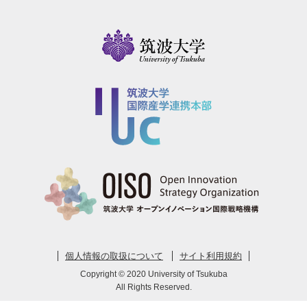
個人情報の取扱について
サイト利用規約
Copyright © 2020 University of Tsukuba
All Rights Reserved.