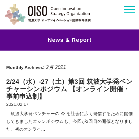
Click
News & Report
2月 2021
Monthly Archives:
2/24（水）-27（土）第3回 筑波大学発ベン
チャーシンポジウム 【オンライン開催・
事前申込制】
2021.02.17
筑波大学発ベンチャーの 今 を社会に広く発信するために開催
してきました本シンポジウムも、今回が3回目の開催となりまし
た。初のオンライ…