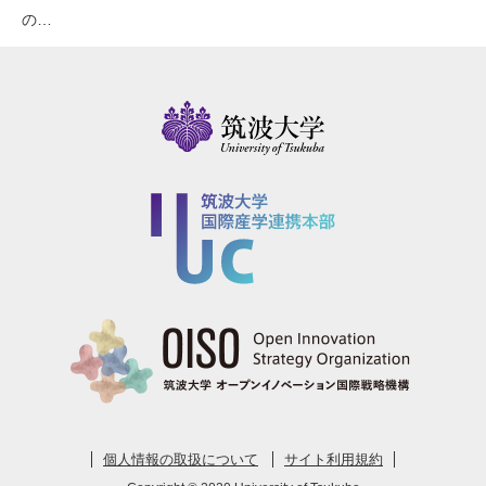
の…
個人情報の取扱について
サイト利用規約