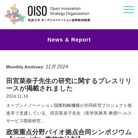
Click
News & Report
11月 2024
Monthly Archives:
田宮菜奈子先生の研究に関するプレスリリ
ースが掲載されました
2024.11.14
オープンイノベーション国際戦略機構が共同研究プロジェクト推
進等で支援している、田宮菜奈子先生（医学医療系 教授/ヘルス
サービス開発研究…
政策重点分野バイオ拠点合同シンポジウム