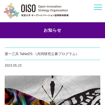
Click
お知らせ
第一三共 TaNeDS （共同研究公募プログラム）
2023.05.23