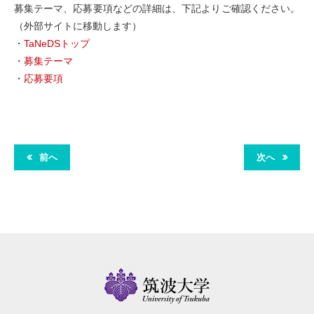
募集テーマ、応募要項などの詳細は、下記よりご確認ください。
（外部サイトに移動します）
・
TaNeDSトップ
・
募集テーマ
・
応募要項
前へ
次へ