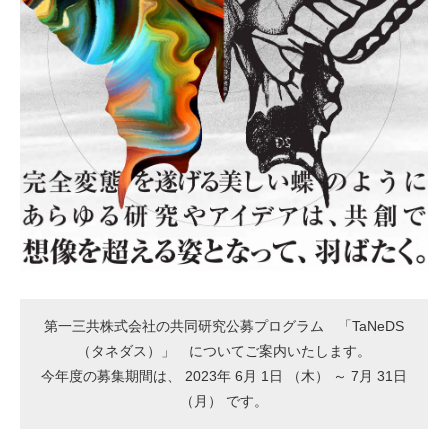
第一三共株式会社の共同研究公募プログラム 「TaNeDS
（タネダス）」 についてご案内いたします。
今年度の募集期間は、 2023年 6月 1日 （木） ～ 7月 31日
（月） です。