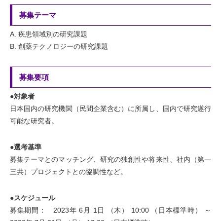
募集テーマ
A. 疾患領域別の研究課題
B. 創薬テクノロジーの研究課題
募集要項
●対象者
日本国内の研究機関（民間企業含む）に所属し、国内で研究遂行
可能な研究者。
●選考基準
募集テーマとのマッチング、研究の独創性や将来性、社内（第一
三共）プロジェクトとの協調性など。
●スケジュール
募集期間： 2023年 6月 1日 （木） 10:00 （日本標準時） ～