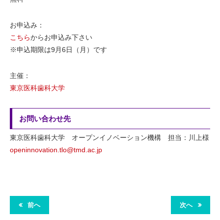
お申込み：
こちら
からお申込み下さい
※申込期限は9月6日（月）です
主催：
東京医科歯科大学
お問い合わせ先
東京医科歯科大学 オープンイノベーション機構 担当：川上様
openinnovation.tlo@tmd.ac.jp
前へ
次へ