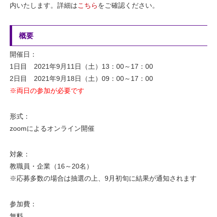
内いたします。詳細は
こちら
をご確認ください。
概要
開催日：
1日目 2021年9月11日（土）13：00～17：00
2日目 2021年9月18日（土）09：00～17：00
※両日の参加が必要です
形式：
zoomによるオンライン開催
対象：
教職員・企業（16～20名）
※応募多数の場合は抽選の上、9月初旬に結果が通知されます
参加費：
無料