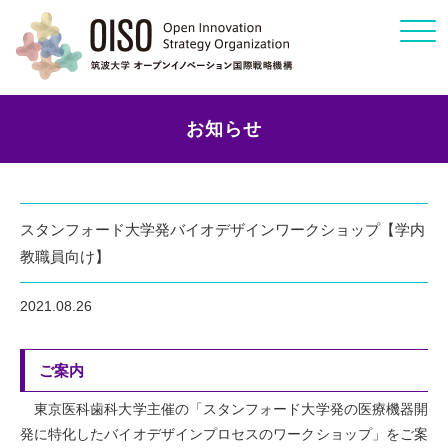
Click
お知らせ
スタンフォード大学発バイオデザインワークショップ【学内
教職員向け】
2021.08.26
ご案内
東京医科歯科大学主催の「スタンフォード大学発の医療機器開
発に特化したバイオデザインプロセスのワークショップ」をご案