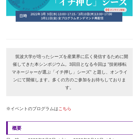
筑波大学が培ったシーズを産業界に広く発信するために開
催してきた本シンポジウム。
3回目となる今回は ”技術移転
マネージャーが選ぶ「イチ押し」シーズ” と題し、オンライ
ンにて開催します。
多くの方のご参加をお待ちしておりま
す。
※イベントのプログラムは
こちら
概要