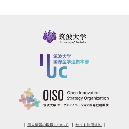
個人情報の取扱について
サイト利用規約