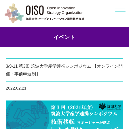
Click
イベント
3/9-11 第3回 筑波大学産学連携シンポジウム 【オンライン開
催・事前申込制】
2022.02.21